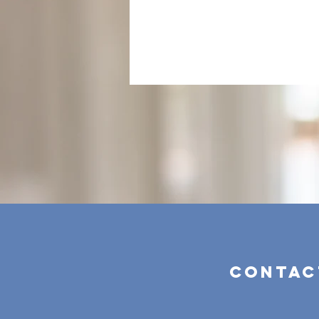
Contac